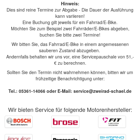
Hinweis:
Dies sind reine Termine zur Abgabe - Die Dauer der Ausführung
kann variieren!
Eine Buchung gilt jeweils für ein Fahrrad/E-Bike.
Möchten Sie zum Beispiel zwei Fahrräder/E-Bikes abgeben,
buchen Sie bitte zwei Termine!
Wir bitten Sie, das Fahrrad/E-Bike in einem angemessenen
sauberen Zustand abzugeben.
Andernfalls behalten wir uns vor, eine Servicepauschale von 51,-
€ zu berechnen.
Sollten Sie den Termin nicht wahrnehmen können, bitten wir um
frühzeitige Benachrichtigung unter:
Tel.: 05361-14066
oder
E-Mail: service@zweirad-schael.de
Wir bieten Service für folgende Motorenhersteller: