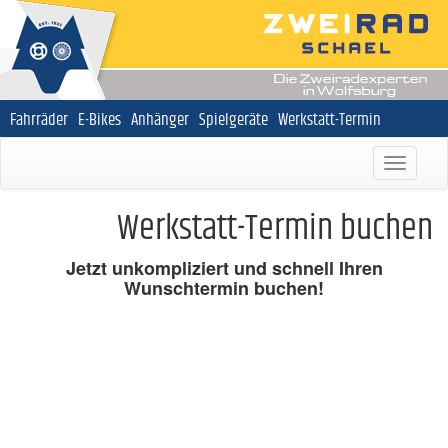
Navigation
Fahrräder
E-Bikes
Anhänger
Spielgeräte
Werkstatt-Termin
überspringen
Werkstatt-Termin buchen
Jetzt unkompliziert und schnell
Ihren
Wunschtermin buchen!