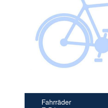
Fahrräder