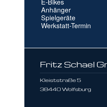
E-Bikes
Anhänger
Spielgeräte
Werkstatt-Termin
Fritz Schael 
Kleiststraße 5
38440 Wolfsburg