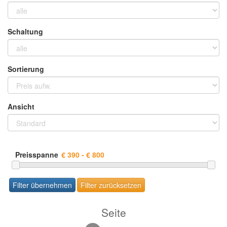
Schaltung
Sortierung
Ansicht
Preisspanne
Seite