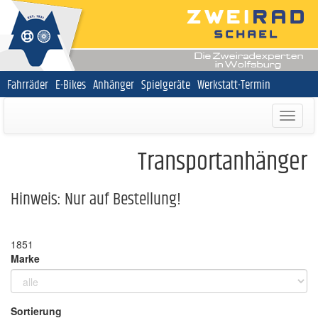
Navigation
Fahrräder
E-Bikes
Anhänger
Spielgeräte
Werkstatt-Termin
überspringen
Transportanhänger
Hinweis: Nur auf Bestellung!
1851
Marke
Sortierung